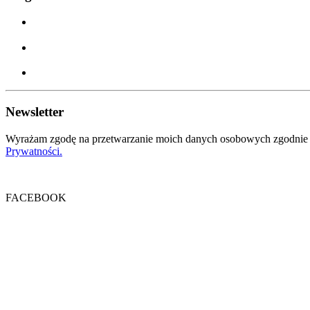
Newsletter
Wyrażam zgodę na przetwarzanie moich danych osobowych zgodnie z
Prywatności.
FACEBOOK