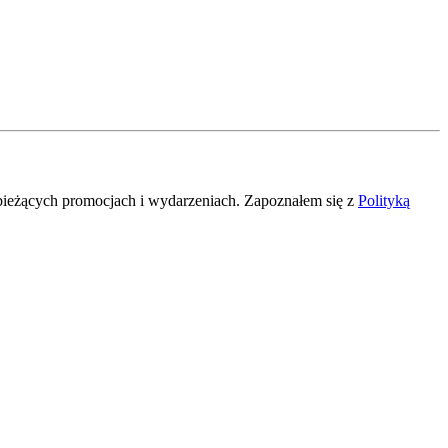
ieżących promocjach i wydarzeniach. Zapoznałem się z
Polityką