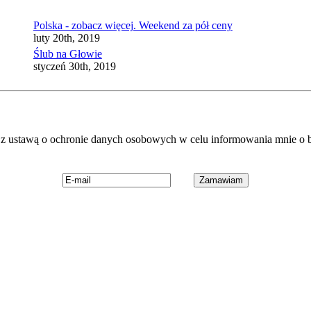
Polska - zobacz więcej. Weekend za pół ceny
luty 20th, 2019
Ślub na Głowie
styczeń 30th, 2019
 ustawą o ochronie danych osobowych w celu informowania mnie o b